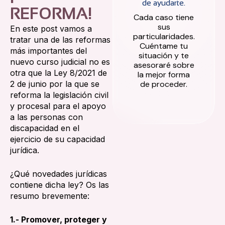
de ayudarte.
REFORMA!
Cada caso tiene
sus
En este post vamos a
particularidades.
tratar una de las reformas
Cuéntame tu
más importantes del
situación y te
nuevo curso judicial no es
asesoraré sobre
otra que la Ley 8/2021 de
la mejor forma
2 de junio por la que se
de proceder.
reforma la legislación civil
y procesal para el apoyo
a las personas con
discapacidad en el
ejercicio de su capacidad
jurídica.
¿Qué novedades jurídicas
contiene dicha ley? Os las
resumo brevemente:
1.- Promover, proteger y