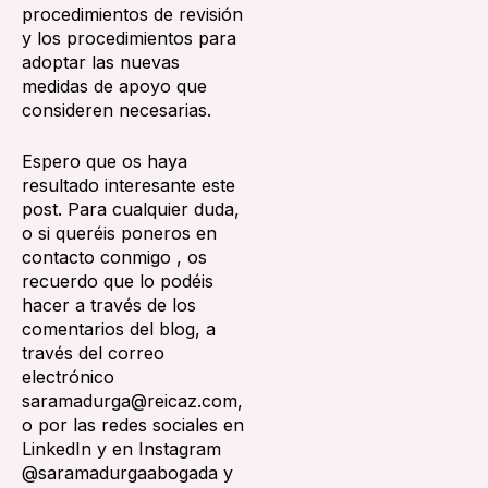
procedimientos de revisión
y los procedimientos para
adoptar las nuevas
medidas de apoyo que
consideren necesarias.
Espero que os haya
resultado interesante este
post. Para cualquier duda,
o si queréis poneros en
contacto conmigo , os
recuerdo que lo podéis
hacer a través de los
comentarios del blog, a
través del correo
electrónico
saramadurga@reicaz.com,
o por las redes sociales en
LinkedIn y en Instagram
@saramadurgaabogada y