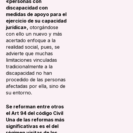
«personas con
discapacidad con
medidas de apoyo para el
ejercicio de su capacidad
jurídica»,
otorgándose
con ello un nuevo y más
acertado enfoque a la
realidad social, pues, se
advierte que muchas
limitaciones vinculadas
tradicionalmente a la
discapacidad no han
procedido de las personas
afectadas por ella, sino de
su entorno.
Se reforman entre otros
el Art 94 del código Civil
Una de las reformas más
significativas es el del
régimen visitas de los