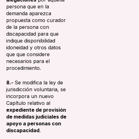
persona que en la
demanda aparezca
propuesta como curador
de la persona con
discapacidad para que
indique disponibilidad
idoneidad y otros datos
que que considere
necesarios para el
procedimiento.
8.-
Se modifica la ley de
jurisdicción voluntaria, se
incorpora un nuevo
Capítulo relativo al
expediente de provisión
de medidas judiciales de
apoyo a personas con
discapacidad
.