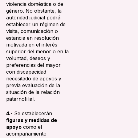
violencia doméstica o de
género. No obstante, la
autoridad judicial podrá
establecer un régimen de
visita, comunicación o
estancia en resolución
motivada en el interés
superior del menor o en la
voluntad, deseos y
preferencias del mayor
con discapacidad
necesitado de apoyos y
previa evaluación de la
situación de la relación
paternofilial.
4.-
Se establecerán
f
iguras y medidas de
apoyo
como el
acompañamiento