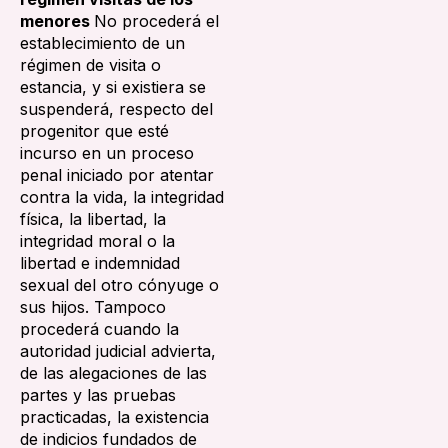
menores
No procederá el
establecimiento de un
régimen de visita o
estancia, y si existiera se
suspenderá, respecto del
progenitor que esté
incurso en un proceso
penal iniciado por atentar
contra la vida, la integridad
física, la libertad, la
integridad moral o la
libertad e indemnidad
sexual del otro cónyuge o
sus hijos. Tampoco
procederá cuando la
autoridad judicial advierta,
de las alegaciones de las
partes y las pruebas
practicadas, la existencia
de indicios fundados de