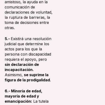
amistoso, la ayuda en la
comunicación de
declaraciones de voluntad,
la ruptura de barreras, la
toma de decisiones entre
otras.
5.-
Existirá una resolución
judicial que determine los
actos para los que la
persona con discapacidad
requiera el apoyo, pero
sin declaración de
incapacitación.
Asimismo,
se suprime la
figura de la prodigalidad
.
6.- Minoría de edad,
mayoría de edad y
emancipación:
La tutela