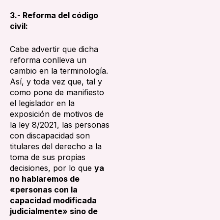
3.- Reforma del código
civil:
Cabe advertir que dicha
reforma conlleva un
cambio en la terminología.
Así, y toda vez que, tal y
como pone de manifiesto
el legislador en la
exposición de motivos de
la ley 8/2021, las personas
con discapacidad son
titulares del derecho a la
toma de sus propias
decisiones, por lo que
ya
no hablaremos de
«personas con la
capacidad modificada
judicialmente» sino de