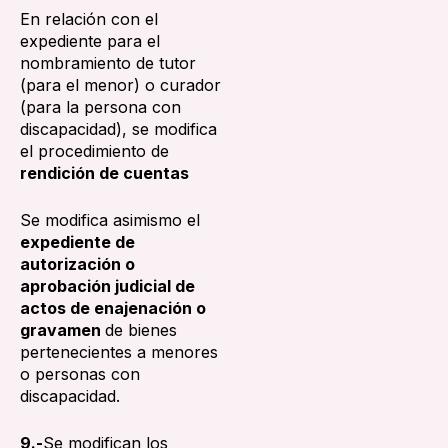
En relación con el
expediente para el
nombramiento de tutor
(para el menor) o curador
(para la persona con
discapacidad), se modifica
el procedimiento de
rendición de cuentas
Se modifica asimismo el
expediente de
autorización o
aprobación judicial de
actos de enajenación o
gravamen
de bienes
pertenecientes a menores
o personas con
discapacidad.
9.-
Se modifican los