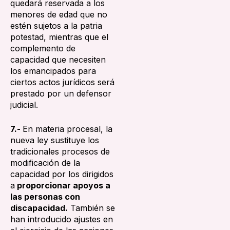
quedará reservada a los
menores de edad que no
estén sujetos a la patria
potestad, mientras que el
complemento de
capacidad que necesiten
los emancipados para
ciertos actos jurídicos será
prestado por un defensor
judicial.
7.-
En materia procesal, la
nueva ley sustituye los
tradicionales procesos de
modificación de la
capacidad por los dirigidos
a
proporcionar apoyos a
las personas con
discapacidad.
También se
han introducido ajustes en