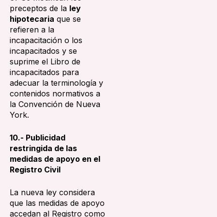
preceptos de la
ley
hipotecaria
que se
refieren a la
incapacitación o los
incapacitados y se
suprime el Libro de
incapacitados para
adecuar la terminología y
contenidos normativos a
la Convención de Nueva
York.
10.- Publicidad
restringida de las
medidas de apoyo en el
Registro Civil
La nueva ley considera
que las medidas de apoyo
accedan al Registro como