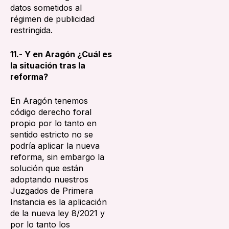
datos sometidos al
régimen de publicidad
restringida.
11.- Y en Aragón ¿Cuál es
la situación tras la
reforma?
En Aragón tenemos
código derecho foral
propio por lo tanto en
sentido estricto no se
podría aplicar la nueva
reforma, sin embargo la
solución que están
adoptando nuestros
Juzgados de Primera
Instancia es la aplicación
de la nueva ley 8/2021 y
por lo tanto los